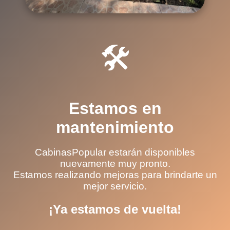
🛠️
Estamos en
mantenimiento
CabinasPopular estarán disponibles
nuevamente muy pronto.
Estamos realizando mejoras para brindarte un
mejor servicio.
¡Ya estamos de vuelta!